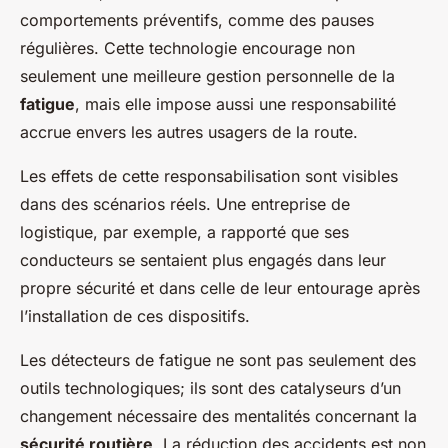
comportements préventifs, comme des pauses
régulières. Cette technologie encourage non
seulement une meilleure gestion personnelle de la
fatigue
, mais elle impose aussi une responsabilité
accrue envers les autres usagers de la route.
Les effets de cette responsabilisation sont visibles
dans des scénarios réels. Une entreprise de
logistique, par exemple, a rapporté que ses
conducteurs se sentaient plus engagés dans leur
propre sécurité et dans celle de leur entourage après
l’installation de ces dispositifs.
Les détecteurs de fatigue ne sont pas seulement des
outils technologiques; ils sont des catalyseurs d’un
changement nécessaire des mentalités concernant la
sécurité routière
. La réduction des accidents est non