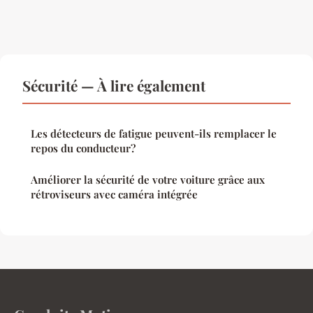
Sécurité — À lire également
Les détecteurs de fatigue peuvent-ils remplacer le
repos du conducteur?
Améliorer la sécurité de votre voiture grâce aux
rétroviseurs avec caméra intégrée