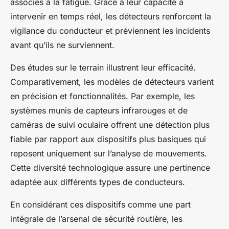
associés à la fatigue. Grâce à leur capacité à
intervenir en temps réel, les détecteurs renforcent la
vigilance du conducteur et préviennent les incidents
avant qu’ils ne surviennent.
Des
études sur le terrain
illustrent leur efficacité.
Comparativement, les modèles de détecteurs varient
en précision et fonctionnalités. Par exemple, les
systèmes munis de capteurs infrarouges et de
caméras de suivi oculaire offrent une détection plus
fiable par rapport aux dispositifs plus basiques qui
reposent uniquement sur l’analyse de mouvements.
Cette diversité technologique assure une pertinence
adaptée aux différents types de conducteurs.
En considérant ces dispositifs comme une part
intégrale de l’arsenal de sécurité routière, les