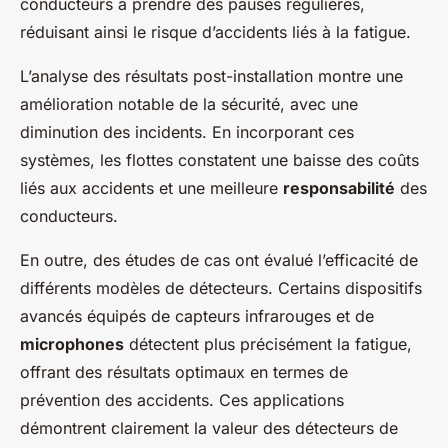
conducteurs à prendre des pauses régulières,
réduisant ainsi le risque d’accidents liés à la fatigue.
L’analyse des résultats post-installation montre une
amélioration notable de la sécurité, avec une
diminution des incidents. En incorporant ces
systèmes, les flottes constatent une baisse des coûts
liés aux accidents et une meilleure
responsabilité
des
conducteurs.
En outre, des études de cas ont évalué l’efficacité de
différents modèles de détecteurs. Certains dispositifs
avancés équipés de capteurs infrarouges et de
microphones
détectent plus précisément la fatigue,
offrant des résultats optimaux en termes de
prévention des accidents. Ces applications
démontrent clairement la valeur des détecteurs de