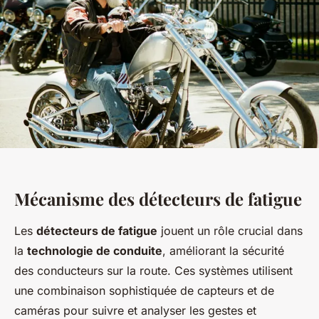
Mécanisme des détecteurs de fatigue
Les
détecteurs de fatigue
jouent un rôle crucial dans
la
technologie de conduite
, améliorant la sécurité
des conducteurs sur la route. Ces systèmes utilisent
une combinaison sophistiquée de capteurs et de
caméras pour suivre et analyser les gestes et