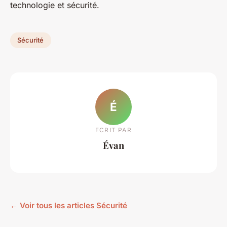
technologie et sécurité.
Sécurité
É
ECRIT PAR
Évan
← Voir tous les articles Sécurité