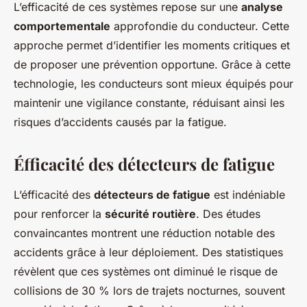
L’efficacité de ces systèmes repose sur une
analyse
comportementale
approfondie du conducteur. Cette
approche permet d’identifier les moments critiques et
de proposer une prévention opportune. Grâce à cette
technologie, les conducteurs sont mieux équipés pour
maintenir une vigilance constante, réduisant ainsi les
risques d’accidents causés par la fatigue.
Éfficacité des détecteurs de fatigue
L’éfficacité des
détecteurs de fatigue
est indéniable
pour renforcer la
sécurité routière
. Des études
convaincantes montrent une réduction notable des
accidents grâce à leur déploiement. Des statistiques
révèlent que ces systèmes ont diminué le risque de
collisions de 30 % lors de trajets nocturnes, souvent