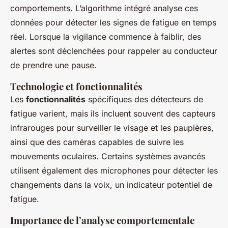
comportements. L’algorithme intégré analyse ces
données pour détecter les signes de fatigue en temps
réel. Lorsque la vigilance commence à faiblir, des
alertes sont déclenchées pour rappeler au conducteur
de prendre une pause.
Technologie et fonctionnalités
Les
fonctionnalités
spécifiques des détecteurs de
fatigue varient, mais ils incluent souvent des capteurs
infrarouges pour surveiller le visage et les paupières,
ainsi que des caméras capables de suivre les
mouvements oculaires. Certains systèmes avancés
utilisent également des microphones pour détecter les
changements dans la voix, un indicateur potentiel de
fatigue.
Importance de l’analyse comportementale