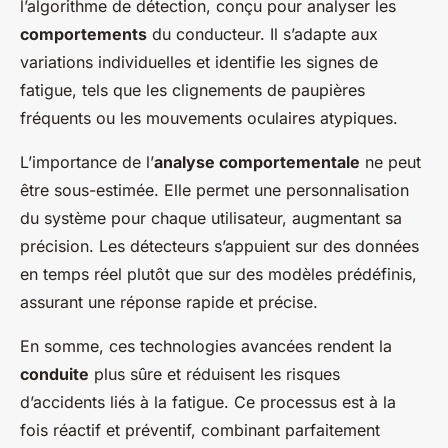
l’algorithme de détection, conçu pour analyser les
comportements
du conducteur. Il s’adapte aux
variations individuelles et identifie les signes de
fatigue, tels que les clignements de paupières
fréquents ou les mouvements oculaires atypiques.
L’importance de l’
analyse comportementale
ne peut
être sous-estimée. Elle permet une personnalisation
du système pour chaque utilisateur, augmentant sa
précision. Les détecteurs s’appuient sur des données
en temps réel plutôt que sur des modèles prédéfinis,
assurant une réponse rapide et précise.
En somme, ces technologies avancées rendent la
conduite
plus sûre et réduisent les risques
d’accidents liés à la fatigue. Ce processus est à la
fois réactif et préventif, combinant parfaitement