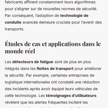
fabricants affinent constamment leurs algorithmes
pour s’aligner sur de nouvelles normes de sécurité.
Par conséquent, l’adoption de
technologie de
conduite
avancée demeure cruciale pour l’avenir des
transports.
Études de cas et applications dans le
monde réel
Les
détecteurs de fatigue
sont de plus en plus
intégrés dans les
flottes de transport
pour améliorer
la sécurité. Par exemple, certaines entreprises de
logistique internationales ont constaté une réduction
des incidents après avoir équipé leurs véhicules de
cette technologie. Les
témoignages d’utilisateurs
révèlent que les alertes fréquentes incitent les