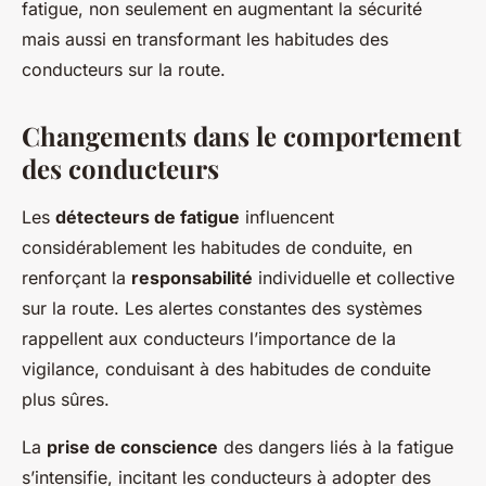
fatigue, non seulement en augmentant la sécurité
mais aussi en transformant les habitudes des
conducteurs sur la route.
Changements dans le comportement
des conducteurs
Les
détecteurs de fatigue
influencent
considérablement les habitudes de conduite, en
renforçant la
responsabilité
individuelle et collective
sur la route. Les alertes constantes des systèmes
rappellent aux conducteurs l’importance de la
vigilance, conduisant à des habitudes de conduite
plus sûres.
La
prise de conscience
des dangers liés à la fatigue
s’intensifie, incitant les conducteurs à adopter des