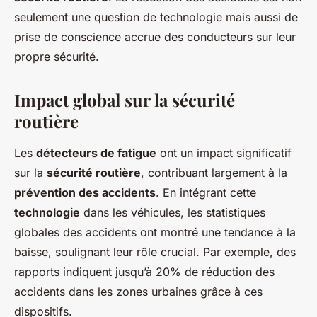
seulement une question de technologie mais aussi de
prise de conscience accrue des conducteurs sur leur
propre sécurité.
Impact global sur la sécurité
routière
Les
détecteurs de fatigue
ont un impact significatif
sur la
sécurité routière
, contribuant largement à la
prévention des accidents
. En intégrant cette
technologie
dans les véhicules, les statistiques
globales des accidents ont montré une tendance à la
baisse, soulignant leur rôle crucial. Par exemple, des
rapports indiquent jusqu’à 20% de réduction des
accidents dans les zones urbaines grâce à ces
dispositifs.