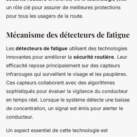
un rôle clé pour assurer de meilleures protections
pour tous les usagers de la route.
Mécanisme des détecteurs de fatigue
Les
détecteurs de fatigue
utilisent des technologies
innovantes pour améliorer la
sécurité routière
. Leur
efficacité repose principalement sur des capteurs
infrarouges qui surveillent le visage et les paupières.
Ces capteurs collaborent avec des algorithmes
sophistiqués pour évaluer la vigilance du conducteur
en temps réel. Lorsque le système détecte une baisse
de concentration, un signal est émis pour alerter le
conducteur.
Un aspect essentiel de cette technologie est