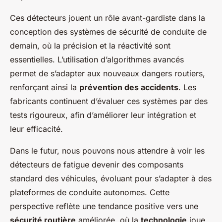
Ces détecteurs jouent un rôle avant-gardiste dans la
conception des systèmes de sécurité de conduite de
demain, où la précision et la réactivité sont
essentielles. L’utilisation d’algorithmes avancés
permet de s’adapter aux nouveaux dangers routiers,
renforçant ainsi la
prévention des accidents
. Les
fabricants continuent d’évaluer ces systèmes par des
tests rigoureux, afin d’améliorer leur intégration et
leur efficacité.
Dans le futur, nous pouvons nous attendre à voir les
détecteurs de fatigue devenir des composants
standard des véhicules, évoluant pour s’adapter à des
plateformes de conduite autonomes. Cette
perspective reflète une tendance positive vers une
sécurité routière
améliorée, où la
technologie
joue