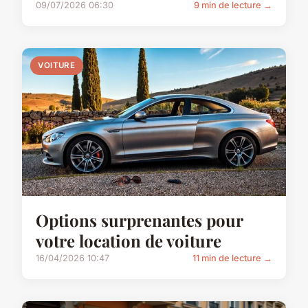
09/07/2026 06:30
9 min de lecture →
VOITURE
Options surprenantes pour
votre location de voiture
16/04/2026 10:47
11 min de lecture →