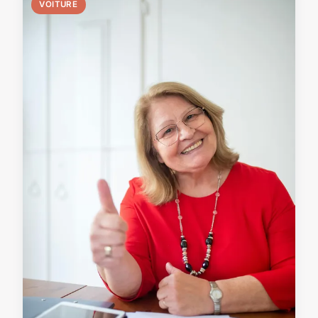
VOITURE