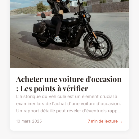
Acheter une voiture d'occasion
: Les points à vérifier
L'historique du véhicule est un élément crucial à
examiner lors de l'achat d'une voiture d'occasion.
Un rapport détaillé peut révéler d'éventuels rapp...
10 mars 2025
7 min de lecture →